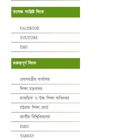
কলেজ সংশ্লিষ্ট লিংক
FACEBOOK
YOUTUBE
EMS
গুরুত্বপূর্ণ লিংক
প্রধানমন্ত্রীর কার্যালয়
শিক্ষা মন্ত্রণালয়
মাধ্যমিক ও উচ্চ শিক্ষা অধিদপ্তর
চট্টগ্রাম শিক্ষা বোর্ড
জাতীয় বিশ্বিবিদ্যালয়
EMIS
YAHOO!