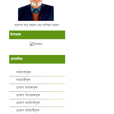
প্রফেসর আবু রায়হান মোঃ আশিকুর রহমান
উপাধ্যক্ষ
প্রশাসনিক
কর্মকর্তাবৃন্দ
কর্মচারীবৃন্দ
প্রাক্তন অধ্যক্ষবৃন্দ
প্রাক্তন উপাধ্যক্ষবৃন্দ
প্রাক্তন কর্মকর্তাবৃন্দ
প্রাক্তন কর্মচারীবৃন্দ