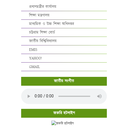
প্রধানমন্ত্রীর কার্যালয়
শিক্ষা মন্ত্রণালয়
মাধ্যমিক ও উচ্চ শিক্ষা অধিদপ্তর
চট্টগ্রাম শিক্ষা বোর্ড
জাতীয় বিশ্বিবিদ্যালয়
EMIS
YAHOO!
GMAIL
জাতীয় সংগীত
জরুরি হটলাইন