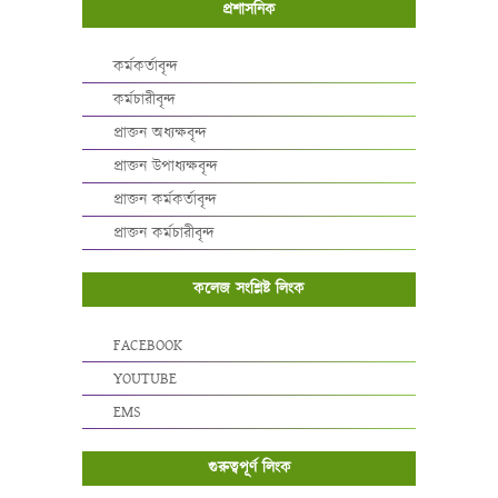
প্রশাসনিক
কর্মকর্তাবৃন্দ
কর্মচারীবৃন্দ
প্রাক্তন অধ্যক্ষবৃন্দ
প্রাক্তন উপাধ্যক্ষবৃন্দ
প্রাক্তন কর্মকর্তাবৃন্দ
প্রাক্তন কর্মচারীবৃন্দ
কলেজ সংশ্লিষ্ট লিংক
FACEBOOK
YOUTUBE
EMS
গুরুত্বপূর্ণ লিংক