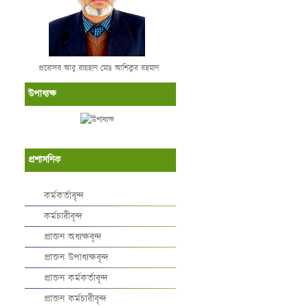
প্রফেসর আবু রায়হান মোঃ আশিকুর রহমান
উপাধ্যক্ষ
প্রশাসনিক
কর্মকর্তাবৃন্দ
কর্মচারীবৃন্দ
প্রাক্তন অধ্যক্ষবৃন্দ
প্রাক্তন উপাধ্যক্ষবৃন্দ
প্রাক্তন কর্মকর্তাবৃন্দ
প্রাক্তন কর্মচারীবৃন্দ