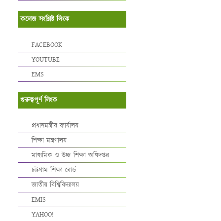
কলেজ সংশ্লিষ্ট লিংক
FACEBOOK
YOUTUBE
EMS
গুরুত্বপূর্ণ লিংক
প্রধানমন্ত্রীর কার্যালয়
শিক্ষা মন্ত্রণালয়
মাধ্যমিক ও উচ্চ শিক্ষা অধিদপ্তর
চট্টগ্রাম শিক্ষা বোর্ড
জাতীয় বিশ্বিবিদ্যালয়
EMIS
YAHOO!