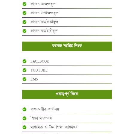
প্রাক্তন অধ্যক্ষবৃন্দ
প্রাক্তন উপাধ্যক্ষবৃন্দ
প্রাক্তন কর্মকর্তাবৃন্দ
প্রাক্তন কর্মচারীবৃন্দ
কলেজ সংশ্লিষ্ট লিংক
FACEBOOK
YOUTUBE
EMS
গুরুত্বপূর্ণ লিংক
প্রধানমন্ত্রীর কার্যালয়
শিক্ষা মন্ত্রণালয়
মাধ্যমিক ও উচ্চ শিক্ষা অধিদপ্তর