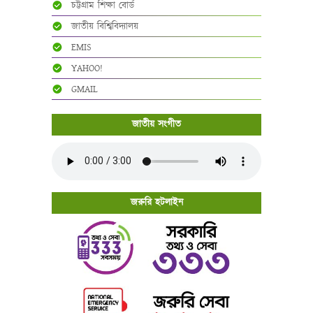
চট্টগ্রাম শিক্ষা বোর্ড
জাতীয় বিশ্বিবিদ্যালয়
EMIS
YAHOO!
GMAIL
জাতীয় সংগীত
জরুরি হটলাইন