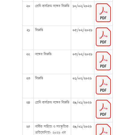
২০
শ্রেণি কার্যক্রম বন্ধের বিজ্ঞপ্তি
১০/০২/২০২৬
২১
বিজ্ঞপ্তি
০৫/০২/২০২৬
২২
বন্ধের বিজ্ঞপ্তি
০৩/০২/২০২৬
২৩
বিজ্ঞপ্তি
০১/০২/২০২৬
২৪
শ্রেণি কার্যক্রম বন্ধের বিজ্ঞপ্তি
২৯/০১/২০২৬
২৫
বার্ষিক সাহিত্য ও সাংস্কৃতিক
২৯/০১/২০২৬
প্রতিযোগিতা- ২০২৬ এর