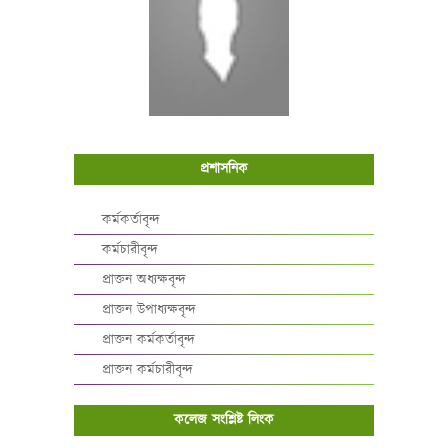
প্রশাসনিক
কর্মকর্তাবৃন্দ
কর্মচারীবৃন্দ
প্রাক্তন অধ্যক্ষবৃন্দ
প্রাক্তন উপাধ্যক্ষবৃন্দ
প্রাক্তন কর্মকর্তাবৃন্দ
প্রাক্তন কর্মচারীবৃন্দ
কলেজ সংশ্লিষ্ট লিংক