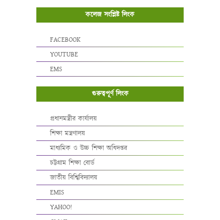
কলেজ সংশ্লিষ্ট লিংক
FACEBOOK
YOUTUBE
EMS
গুরুত্বপূর্ণ লিংক
প্রধানমন্ত্রীর কার্যালয়
শিক্ষা মন্ত্রণালয়
মাধ্যমিক ও উচ্চ শিক্ষা অধিদপ্তর
চট্টগ্রাম শিক্ষা বোর্ড
জাতীয় বিশ্বিবিদ্যালয়
EMIS
YAHOO!