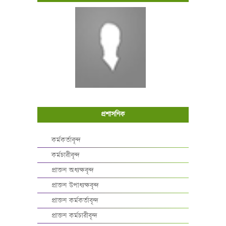
প্রশাসনিক
কর্মকর্তাবৃন্দ
কর্মচারীবৃন্দ
প্রাক্তন অধ্যক্ষবৃন্দ
প্রাক্তন উপাধ্যক্ষবৃন্দ
প্রাক্তন কর্মকর্তাবৃন্দ
প্রাক্তন কর্মচারীবৃন্দ