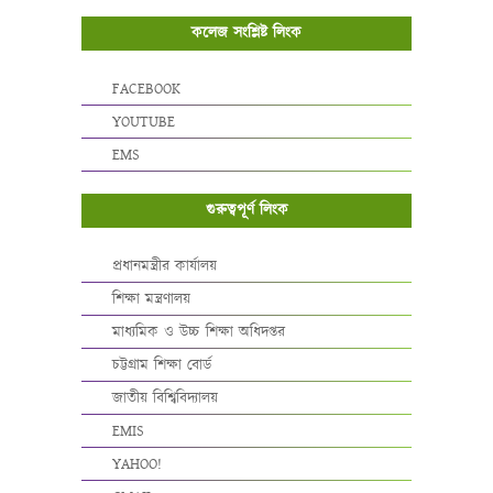
কলেজ সংশ্লিষ্ট লিংক
FACEBOOK
YOUTUBE
EMS
গুরুত্বপূর্ণ লিংক
প্রধানমন্ত্রীর কার্যালয়
শিক্ষা মন্ত্রণালয়
মাধ্যমিক ও উচ্চ শিক্ষা অধিদপ্তর
চট্টগ্রাম শিক্ষা বোর্ড
জাতীয় বিশ্বিবিদ্যালয়
EMIS
YAHOO!