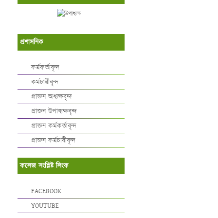
প্রশাসনিক
কর্মকর্তাবৃন্দ
কর্মচারীবৃন্দ
প্রাক্তন অধ্যক্ষবৃন্দ
প্রাক্তন উপাধ্যক্ষবৃন্দ
প্রাক্তন কর্মকর্তাবৃন্দ
প্রাক্তন কর্মচারীবৃন্দ
কলেজ সংশ্লিষ্ট লিংক
FACEBOOK
YOUTUBE