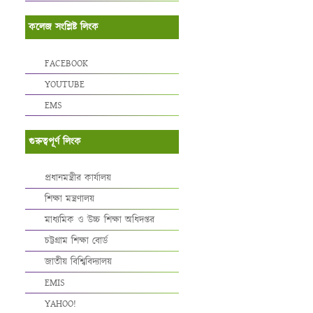
কলেজ সংশ্লিষ্ট লিংক
FACEBOOK
YOUTUBE
EMS
গুরুত্বপূর্ণ লিংক
প্রধানমন্ত্রীর কার্যালয়
শিক্ষা মন্ত্রণালয়
মাধ্যমিক ও উচ্চ শিক্ষা অধিদপ্তর
চট্টগ্রাম শিক্ষা বোর্ড
জাতীয় বিশ্বিবিদ্যালয়
EMIS
YAHOO!