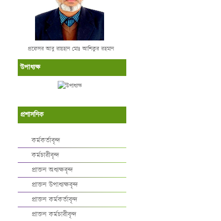
প্রফেসর আবু রায়হান মোঃ আশিকুর রহমান
উপাধ্যক্ষ
প্রশাসনিক
কর্মকর্তাবৃন্দ
কর্মচারীবৃন্দ
প্রাক্তন অধ্যক্ষবৃন্দ
প্রাক্তন উপাধ্যক্ষবৃন্দ
প্রাক্তন কর্মকর্তাবৃন্দ
প্রাক্তন কর্মচারীবৃন্দ