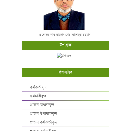
প্রফেসর আবু রায়হান মোঃ আশিকুর রহমান
উপাধ্যক্ষ
প্রশাসনিক
কর্মকর্তাবৃন্দ
কর্মচারীবৃন্দ
প্রাক্তন অধ্যক্ষবৃন্দ
প্রাক্তন উপাধ্যক্ষবৃন্দ
প্রাক্তন কর্মকর্তাবৃন্দ