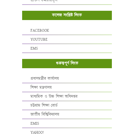
প্রাক্তন কর্মচারীবৃন্দ
কলেজ সংশ্লিষ্ট লিংক
FACEBOOK
YOUTUBE
EMS
গুরুত্বপূর্ণ লিংক
প্রধানমন্ত্রীর কার্যালয়
শিক্ষা মন্ত্রণালয়
মাধ্যমিক ও উচ্চ শিক্ষা অধিদপ্তর
চট্টগ্রাম শিক্ষা বোর্ড
জাতীয় বিশ্বিবিদ্যালয়
EMIS
YAHOO!