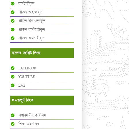
কর্মচারীবৃন্দ
প্রাক্তন অধ্যক্ষবৃন্দ
প্রাক্তন উপাধ্যক্ষবৃন্দ
প্রাক্তন কর্মকর্তাবৃন্দ
প্রাক্তন কর্মচারীবৃন্দ
কলেজ সংশ্লিষ্ট লিংক
FACEBOOK
YOUTUBE
EMS
গুরুত্বপূর্ণ লিংক
প্রধানমন্ত্রীর কার্যালয়
শিক্ষা মন্ত্রণালয়