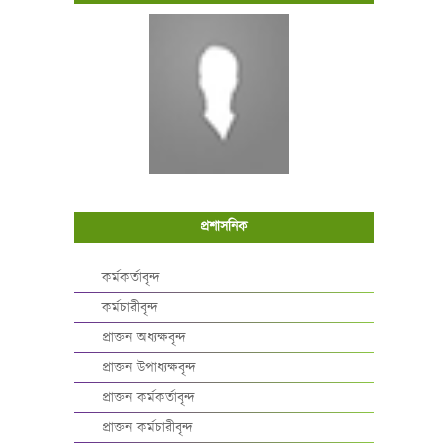
প্রশাসনিক
কর্মকর্তাবৃন্দ
কর্মচারীবৃন্দ
প্রাক্তন অধ্যক্ষবৃন্দ
প্রাক্তন উপাধ্যক্ষবৃন্দ
প্রাক্তন কর্মকর্তাবৃন্দ
প্রাক্তন কর্মচারীবৃন্দ