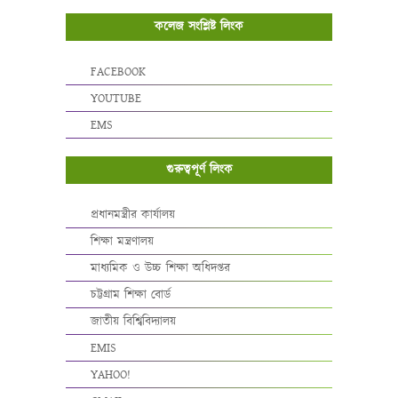
কলেজ সংশ্লিষ্ট লিংক
FACEBOOK
YOUTUBE
EMS
গুরুত্বপূর্ণ লিংক
প্রধানমন্ত্রীর কার্যালয়
শিক্ষা মন্ত্রণালয়
মাধ্যমিক ও উচ্চ শিক্ষা অধিদপ্তর
চট্টগ্রাম শিক্ষা বোর্ড
জাতীয় বিশ্বিবিদ্যালয়
EMIS
YAHOO!