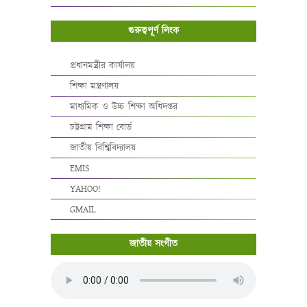
গুরুত্বপূর্ণ লিংক
প্রধানমন্ত্রীর কার্যালয়
শিক্ষা মন্ত্রণালয়
মাধ্যমিক ও উচ্চ শিক্ষা অধিদপ্তর
চট্টগ্রাম শিক্ষা বোর্ড
জাতীয় বিশ্বিবিদ্যালয়
EMIS
YAHOO!
GMAIL
জাতীয় সংগীত