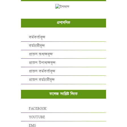
প্রশাসনিক
কর্মকর্তাবৃন্দ
কর্মচারীবৃন্দ
প্রাক্তন অধ্যক্ষবৃন্দ
প্রাক্তন উপাধ্যক্ষবৃন্দ
প্রাক্তন কর্মকর্তাবৃন্দ
প্রাক্তন কর্মচারীবৃন্দ
কলেজ সংশ্লিষ্ট লিংক
FACEBOOK
YOUTUBE
EMS