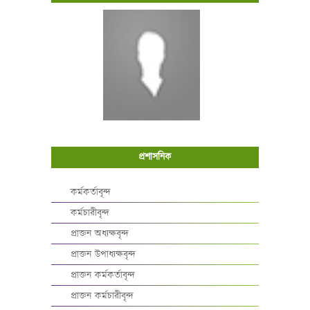
প্রশাসনিক
কর্মকর্তাবৃন্দ
কর্মচারীবৃন্দ
প্রাক্তন অধ্যক্ষবৃন্দ
প্রাক্তন উপাধ্যক্ষবৃন্দ
প্রাক্তন কর্মকর্তাবৃন্দ
প্রাক্তন কর্মচারীবৃন্দ