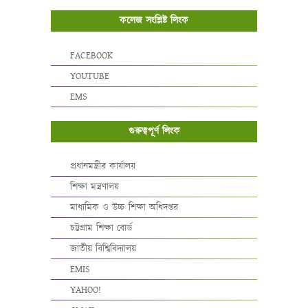
কলেজ সংশ্লিষ্ট লিংক
FACEBOOK
YOUTUBE
EMS
গুরুত্বপূর্ণ লিংক
প্রধানমন্ত্রীর কার্যালয়
শিক্ষা মন্ত্রণালয়
মাধ্যমিক ও উচ্চ শিক্ষা অধিদপ্তর
চট্টগ্রাম শিক্ষা বোর্ড
জাতীয় বিশ্বিবিদ্যালয়
EMIS
YAHOO!