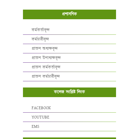
প্রশাসনিক
কর্মকর্তাবৃন্দ
কর্মচারীবৃন্দ
প্রাক্তন অধ্যক্ষবৃন্দ
প্রাক্তন উপাধ্যক্ষবৃন্দ
প্রাক্তন কর্মকর্তাবৃন্দ
প্রাক্তন কর্মচারীবৃন্দ
কলেজ সংশ্লিষ্ট লিংক
FACEBOOK
YOUTUBE
EMS