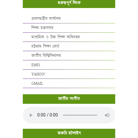
গুরুত্বপূর্ণ লিংক
প্রধানমন্ত্রীর কার্যালয়
শিক্ষা মন্ত্রণালয়
মাধ্যমিক ও উচ্চ শিক্ষা অধিদপ্তর
চট্টগ্রাম শিক্ষা বোর্ড
জাতীয় বিশ্বিবিদ্যালয়
EMIS
YAHOO!
GMAIL
জাতীয় সংগীত
জরুরি হটলাইন