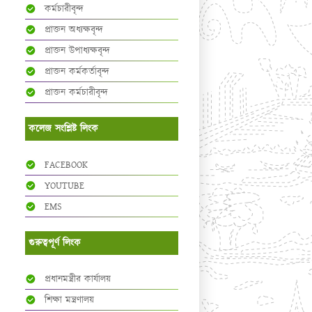
কর্মচারীবৃন্দ
প্রাক্তন অধ্যক্ষবৃন্দ
প্রাক্তন উপাধ্যক্ষবৃন্দ
প্রাক্তন কর্মকর্তাবৃন্দ
প্রাক্তন কর্মচারীবৃন্দ
কলেজ সংশ্লিষ্ট লিংক
FACEBOOK
YOUTUBE
EMS
গুরুত্বপূর্ণ লিংক
প্রধানমন্ত্রীর কার্যালয়
শিক্ষা মন্ত্রণালয়