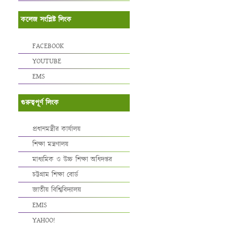
কলেজ সংশ্লিষ্ট লিংক
FACEBOOK
YOUTUBE
EMS
গুরুত্বপূর্ণ লিংক
প্রধানমন্ত্রীর কার্যালয়
শিক্ষা মন্ত্রণালয়
মাধ্যমিক ও উচ্চ শিক্ষা অধিদপ্তর
চট্টগ্রাম শিক্ষা বোর্ড
জাতীয় বিশ্বিবিদ্যালয়
EMIS
YAHOO!