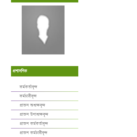
প্রশাসনিক
কর্মকর্তাবৃন্দ
কর্মচারীবৃন্দ
প্রাক্তন অধ্যক্ষবৃন্দ
প্রাক্তন উপাধ্যক্ষবৃন্দ
প্রাক্তন কর্মকর্তাবৃন্দ
প্রাক্তন কর্মচারীবৃন্দ