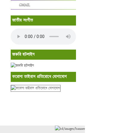
GMAIL
জাতীয় সংগীত
জরুরি হটলাইন
করোনা ভাইরাস প্রতিরোধে যোগাযোগ