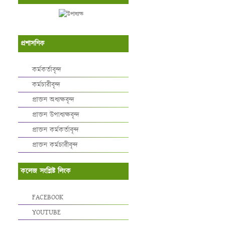
প্রশাসনিক
কর্মকর্তাবৃন্দ
কর্মচারীবৃন্দ
প্রাক্তন অধ্যক্ষবৃন্দ
প্রাক্তন উপাধ্যক্ষবৃন্দ
প্রাক্তন কর্মকর্তাবৃন্দ
প্রাক্তন কর্মচারীবৃন্দ
কলেজ সংশ্লিষ্ট লিংক
FACEBOOK
YOUTUBE