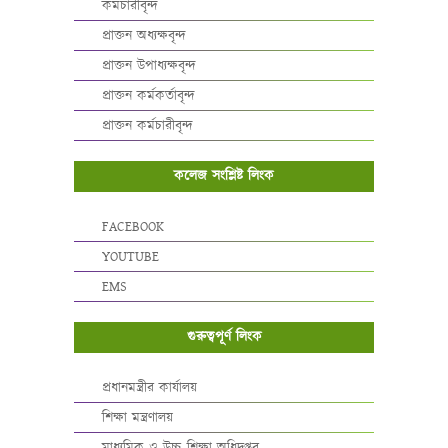
কর্মচারীবৃন্দ
প্রাক্তন অধ্যক্ষবৃন্দ
প্রাক্তন উপাধ্যক্ষবৃন্দ
প্রাক্তন কর্মকর্তাবৃন্দ
প্রাক্তন কর্মচারীবৃন্দ
কলেজ সংশ্লিষ্ট লিংক
FACEBOOK
YOUTUBE
EMS
গুরুত্বপূর্ণ লিংক
প্রধানমন্ত্রীর কার্যালয়
শিক্ষা মন্ত্রণালয়