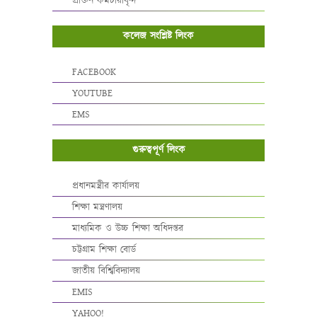
প্রাক্তন কর্মচারীবৃন্দ
কলেজ সংশ্লিষ্ট লিংক
FACEBOOK
YOUTUBE
EMS
গুরুত্বপূর্ণ লিংক
প্রধানমন্ত্রীর কার্যালয়
শিক্ষা মন্ত্রণালয়
মাধ্যমিক ও উচ্চ শিক্ষা অধিদপ্তর
চট্টগ্রাম শিক্ষা বোর্ড
জাতীয় বিশ্বিবিদ্যালয়
EMIS
YAHOO!