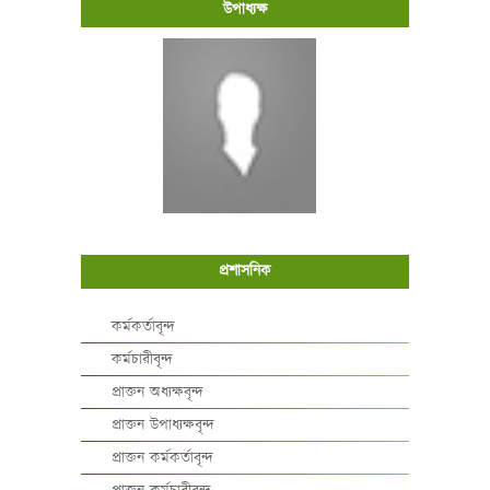
উপাধ্যক্ষ
প্রশাসনিক
কর্মকর্তাবৃন্দ
কর্মচারীবৃন্দ
প্রাক্তন অধ্যক্ষবৃন্দ
প্রাক্তন উপাধ্যক্ষবৃন্দ
প্রাক্তন কর্মকর্তাবৃন্দ