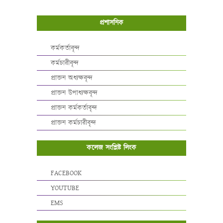
প্রশাসনিক
কর্মকর্তাবৃন্দ
কর্মচারীবৃন্দ
প্রাক্তন অধ্যক্ষবৃন্দ
প্রাক্তন উপাধ্যক্ষবৃন্দ
প্রাক্তন কর্মকর্তাবৃন্দ
প্রাক্তন কর্মচারীবৃন্দ
কলেজ সংশ্লিষ্ট লিংক
FACEBOOK
YOUTUBE
EMS