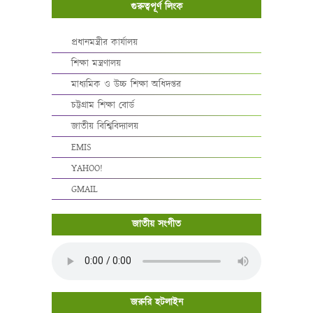
গুরুত্বপূর্ণ লিংক
প্রধানমন্ত্রীর কার্যালয়
শিক্ষা মন্ত্রণালয়
মাধ্যমিক ও উচ্চ শিক্ষা অধিদপ্তর
চট্টগ্রাম শিক্ষা বোর্ড
জাতীয় বিশ্বিবিদ্যালয়
EMIS
YAHOO!
GMAIL
জাতীয় সংগীত
জরুরি হটলাইন