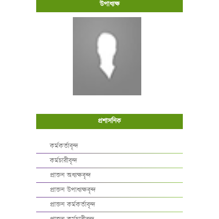
উপাধ্যক্ষ
প্রশাসনিক
কর্মকর্তাবৃন্দ
কর্মচারীবৃন্দ
প্রাক্তন অধ্যক্ষবৃন্দ
প্রাক্তন উপাধ্যক্ষবৃন্দ
প্রাক্তন কর্মকর্তাবৃন্দ