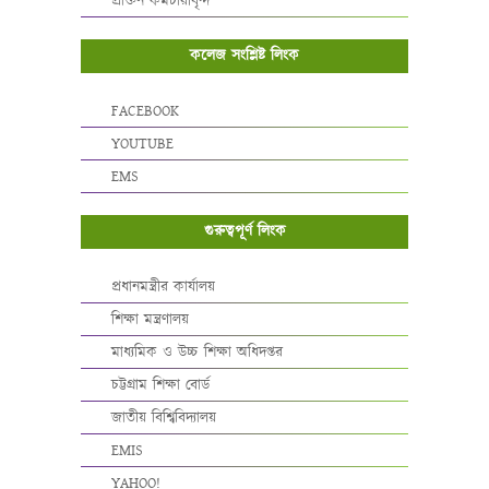
প্রাক্তন কর্মচারীবৃন্দ
কলেজ সংশ্লিষ্ট লিংক
FACEBOOK
YOUTUBE
EMS
গুরুত্বপূর্ণ লিংক
প্রধানমন্ত্রীর কার্যালয়
শিক্ষা মন্ত্রণালয়
মাধ্যমিক ও উচ্চ শিক্ষা অধিদপ্তর
চট্টগ্রাম শিক্ষা বোর্ড
জাতীয় বিশ্বিবিদ্যালয়
EMIS
YAHOO!