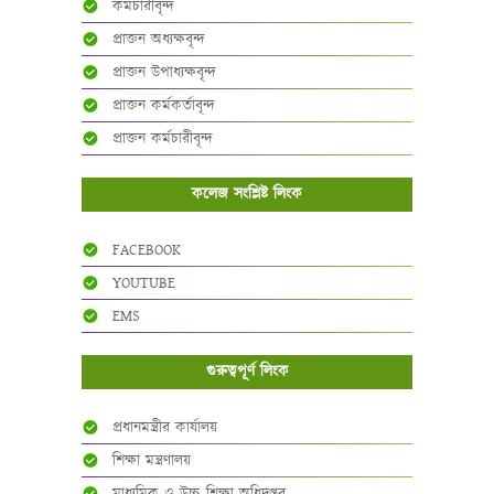
কর্মচারীবৃন্দ
প্রাক্তন অধ্যক্ষবৃন্দ
প্রাক্তন উপাধ্যক্ষবৃন্দ
প্রাক্তন কর্মকর্তাবৃন্দ
প্রাক্তন কর্মচারীবৃন্দ
কলেজ সংশ্লিষ্ট লিংক
FACEBOOK
YOUTUBE
EMS
গুরুত্বপূর্ণ লিংক
প্রধানমন্ত্রীর কার্যালয়
শিক্ষা মন্ত্রণালয়