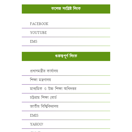
কলেজ সংশ্লিষ্ট লিংক
FACEBOOK
YOUTUBE
EMS
গুরুত্বপূর্ণ লিংক
প্রধানমন্ত্রীর কার্যালয়
শিক্ষা মন্ত্রণালয়
মাধ্যমিক ও উচ্চ শিক্ষা অধিদপ্তর
চট্টগ্রাম শিক্ষা বোর্ড
জাতীয় বিশ্বিবিদ্যালয়
EMIS
YAHOO!