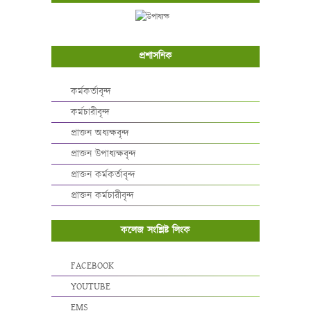
প্রশাসনিক
কর্মকর্তাবৃন্দ
কর্মচারীবৃন্দ
প্রাক্তন অধ্যক্ষবৃন্দ
প্রাক্তন উপাধ্যক্ষবৃন্দ
প্রাক্তন কর্মকর্তাবৃন্দ
প্রাক্তন কর্মচারীবৃন্দ
কলেজ সংশ্লিষ্ট লিংক
FACEBOOK
YOUTUBE
EMS