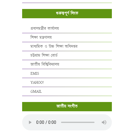
গুরুত্বপূর্ণ লিংক
প্রধানমন্ত্রীর কার্যালয়
শিক্ষা মন্ত্রণালয়
মাধ্যমিক ও উচ্চ শিক্ষা অধিদপ্তর
চট্টগ্রাম শিক্ষা বোর্ড
জাতীয় বিশ্বিবিদ্যালয়
EMIS
YAHOO!
GMAIL
জাতীয় সংগীত