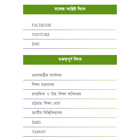
কলেজ সংশ্লিষ্ট লিংক
FACEBOOK
YOUTUBE
EMS
গুরুত্বপূর্ণ লিংক
প্রধানমন্ত্রীর কার্যালয়
শিক্ষা মন্ত্রণালয়
মাধ্যমিক ও উচ্চ শিক্ষা অধিদপ্তর
চট্টগ্রাম শিক্ষা বোর্ড
জাতীয় বিশ্বিবিদ্যালয়
EMIS
YAHOO!