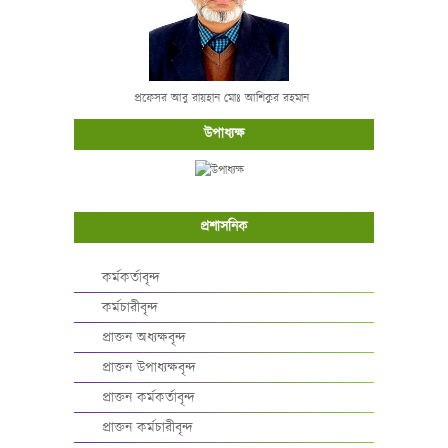
প্রফেসর আবু রায়হান মোঃ আশিকুর রহমান
উপাধ্যক্ষ
প্রশাসনিক
কর্মকর্তাবৃন্দ
কর্মচারীবৃন্দ
প্রাক্তন অধ্যক্ষবৃন্দ
প্রাক্তন উপাধ্যক্ষবৃন্দ
প্রাক্তন কর্মকর্তাবৃন্দ
প্রাক্তন কর্মচারীবৃন্দ