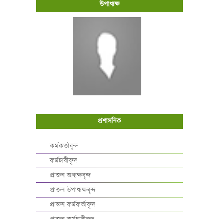
উপাধ্যক্ষ
প্রশাসনিক
কর্মকর্তাবৃন্দ
কর্মচারীবৃন্দ
প্রাক্তন অধ্যক্ষবৃন্দ
প্রাক্তন উপাধ্যক্ষবৃন্দ
প্রাক্তন কর্মকর্তাবৃন্দ