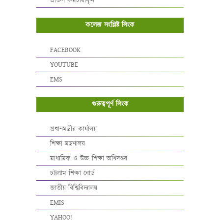
প্রাক্তন কর্মচারীবৃন্দ
কলেজ সংশ্লিষ্ট লিংক
FACEBOOK
YOUTUBE
EMS
গুরুত্বপূর্ণ লিংক
প্রধানমন্ত্রীর কার্যালয়
শিক্ষা মন্ত্রণালয়
মাধ্যমিক ও উচ্চ শিক্ষা অধিদপ্তর
চট্টগ্রাম শিক্ষা বোর্ড
জাতীয় বিশ্বিবিদ্যালয়
EMIS
YAHOO!