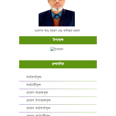
প্রফেসর আবু রায়হান মোঃ আশিকুর রহমান
উপাধ্যক্ষ
প্রশাসনিক
কর্মকর্তাবৃন্দ
কর্মচারীবৃন্দ
প্রাক্তন অধ্যক্ষবৃন্দ
প্রাক্তন উপাধ্যক্ষবৃন্দ
প্রাক্তন কর্মকর্তাবৃন্দ