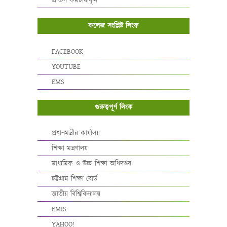
প্রাক্তন কর্মচারীবৃন্দ
কলেজ সংশ্লিষ্ট লিংক
FACEBOOK
YOUTUBE
EMS
গুরুত্বপূর্ণ লিংক
প্রধানমন্ত্রীর কার্যালয়
শিক্ষা মন্ত্রণালয়
মাধ্যমিক ও উচ্চ শিক্ষা অধিদপ্তর
চট্টগ্রাম শিক্ষা বোর্ড
জাতীয় বিশ্বিবিদ্যালয়
EMIS
YAHOO!