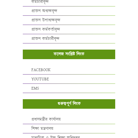
কর্মচারীবৃন্দ
প্রাক্তন অধ্যক্ষবৃন্দ
প্রাক্তন উপাধ্যক্ষবৃন্দ
প্রাক্তন কর্মকর্তাবৃন্দ
প্রাক্তন কর্মচারীবৃন্দ
কলেজ সংশ্লিষ্ট লিংক
FACEBOOK
YOUTUBE
EMS
গুরুত্বপূর্ণ লিংক
প্রধানমন্ত্রীর কার্যালয়
শিক্ষা মন্ত্রণালয়