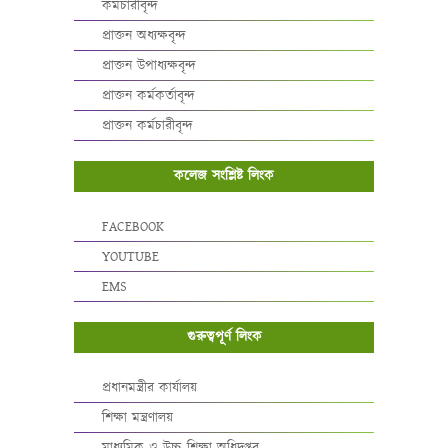
কর্মচারীবৃন্দ
প্রাক্তন অধ্যক্ষবৃন্দ
প্রাক্তন উপাধ্যক্ষবৃন্দ
প্রাক্তন কর্মকর্তাবৃন্দ
প্রাক্তন কর্মচারীবৃন্দ
কলেজ সংশ্লিষ্ট লিংক
FACEBOOK
YOUTUBE
EMS
গুরুত্বপূর্ণ লিংক
প্রধানমন্ত্রীর কার্যালয়
শিক্ষা মন্ত্রণালয়