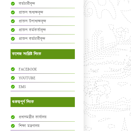
কর্মচারীবৃন্দ
প্রাক্তন অধ্যক্ষবৃন্দ
প্রাক্তন উপাধ্যক্ষবৃন্দ
প্রাক্তন কর্মকর্তাবৃন্দ
প্রাক্তন কর্মচারীবৃন্দ
কলেজ সংশ্লিষ্ট লিংক
FACEBOOK
YOUTUBE
EMS
গুরুত্বপূর্ণ লিংক
প্রধানমন্ত্রীর কার্যালয়
শিক্ষা মন্ত্রণালয়