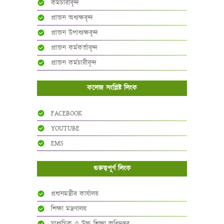
কর্মচারীবৃন্দ
প্রাক্তন অধ্যক্ষবৃন্দ
প্রাক্তন উপাধ্যক্ষবৃন্দ
প্রাক্তন কর্মকর্তাবৃন্দ
প্রাক্তন কর্মচারীবৃন্দ
কলেজ সংশ্লিষ্ট লিংক
FACEBOOK
YOUTUBE
EMS
গুরুত্বপূর্ণ লিংক
প্রধানমন্ত্রীর কার্যালয়
শিক্ষা মন্ত্রণালয়