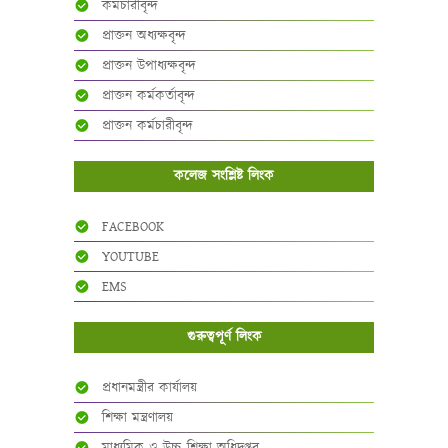
কর্মচারীবৃন্দ
প্রাক্তন অধ্যক্ষবৃন্দ
প্রাক্তন উপাধ্যক্ষবৃন্দ
প্রাক্তন কর্মকর্তাবৃন্দ
প্রাক্তন কর্মচারীবৃন্দ
কলেজ সংশ্লিষ্ট লিংক
FACEBOOK
YOUTUBE
EMS
গুরুত্বপূর্ণ লিংক
প্রধানমন্ত্রীর কার্যালয়
শিক্ষা মন্ত্রণালয়