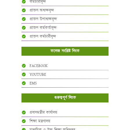
কর্মচারীবৃন্দ
প্রাক্তন অধ্যক্ষবৃন্দ
প্রাক্তন উপাধ্যক্ষবৃন্দ
প্রাক্তন কর্মকর্তাবৃন্দ
প্রাক্তন কর্মচারীবৃন্দ
কলেজ সংশ্লিষ্ট লিংক
FACEBOOK
YOUTUBE
EMS
গুরুত্বপূর্ণ লিংক
প্রধানমন্ত্রীর কার্যালয়
শিক্ষা মন্ত্রণালয়