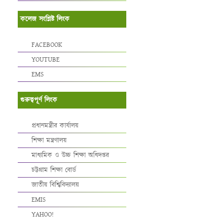
কলেজ সংশ্লিষ্ট লিংক
FACEBOOK
YOUTUBE
EMS
গুরুত্বপূর্ণ লিংক
প্রধানমন্ত্রীর কার্যালয়
শিক্ষা মন্ত্রণালয়
মাধ্যমিক ও উচ্চ শিক্ষা অধিদপ্তর
চট্টগ্রাম শিক্ষা বোর্ড
জাতীয় বিশ্বিবিদ্যালয়
EMIS
YAHOO!