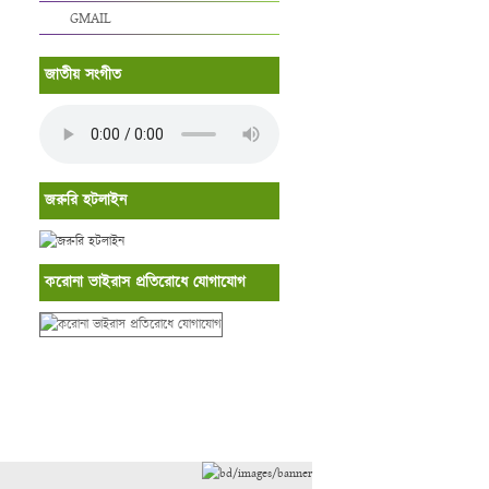
GMAIL
জাতীয় সংগীত
জরুরি হটলাইন
করোনা ভাইরাস প্রতিরোধে যোগাযোগ