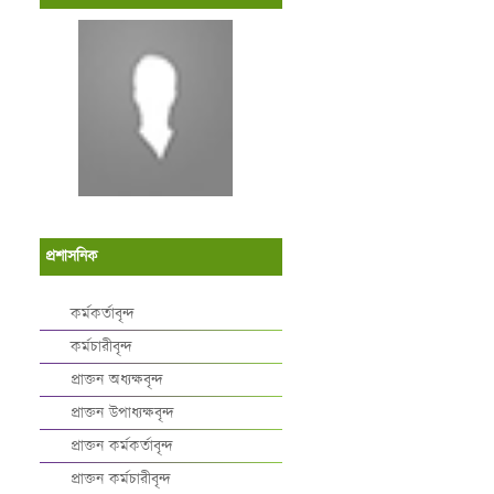
প্রশাসনিক
কর্মকর্তাবৃন্দ
কর্মচারীবৃন্দ
প্রাক্তন অধ্যক্ষবৃন্দ
প্রাক্তন উপাধ্যক্ষবৃন্দ
প্রাক্তন কর্মকর্তাবৃন্দ
প্রাক্তন কর্মচারীবৃন্দ