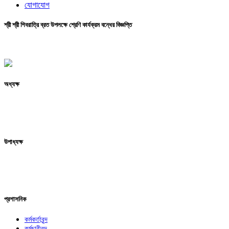
যোগাযোগ
শ্রী শ্রী শিবরাত্রি ব্রত উপলক্ষে শ্রেণি কার্যক্রম বন্ধের বিজ্ঞপ্তি
অধ্যক্ষ
উপাধ্যক্ষ
প্রশাসনিক
কর্মকর্তাবৃন্দ
কর্মচারীবৃন্দ