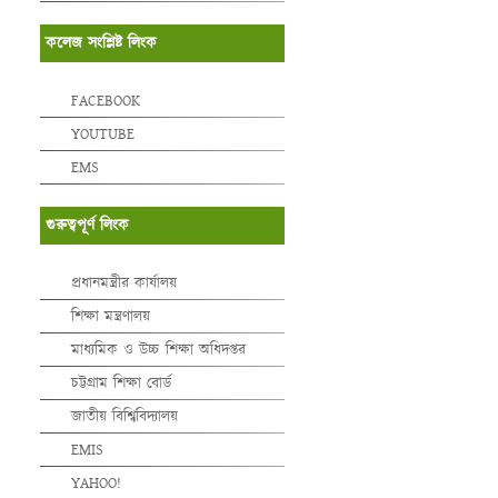
কলেজ সংশ্লিষ্ট লিংক
FACEBOOK
YOUTUBE
EMS
গুরুত্বপূর্ণ লিংক
প্রধানমন্ত্রীর কার্যালয়
শিক্ষা মন্ত্রণালয়
মাধ্যমিক ও উচ্চ শিক্ষা অধিদপ্তর
চট্টগ্রাম শিক্ষা বোর্ড
জাতীয় বিশ্বিবিদ্যালয়
EMIS
YAHOO!