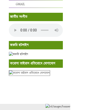
GMAIL
জাতীয় সংগীত
জরুরি হটলাইন
করোনা ভাইরাস প্রতিরোধে যোগাযোগ