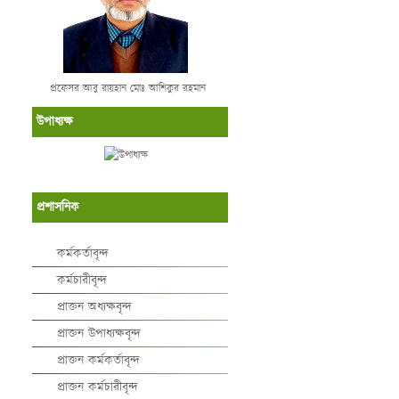
প্রফেসর আবু রায়হান মোঃ আশিকুর রহমান
উপাধ্যক্ষ
প্রশাসনিক
কর্মকর্তাবৃন্দ
কর্মচারীবৃন্দ
প্রাক্তন অধ্যক্ষবৃন্দ
প্রাক্তন উপাধ্যক্ষবৃন্দ
প্রাক্তন কর্মকর্তাবৃন্দ
প্রাক্তন কর্মচারীবৃন্দ