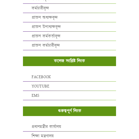
কর্মচারীবৃন্দ
প্রাক্তন অধ্যক্ষবৃন্দ
প্রাক্তন উপাধ্যক্ষবৃন্দ
প্রাক্তন কর্মকর্তাবৃন্দ
প্রাক্তন কর্মচারীবৃন্দ
কলেজ সংশ্লিষ্ট লিংক
FACEBOOK
YOUTUBE
EMS
গুরুত্বপূর্ণ লিংক
প্রধানমন্ত্রীর কার্যালয়
শিক্ষা মন্ত্রণালয়