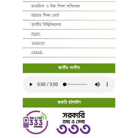
মাধ্যমিক ও উচ্চ শিক্ষা অধিদপ্তর
চট্টগ্রাম শিক্ষা বোর্ড
জাতীয় বিশ্বিবিদ্যালয়
EMIS
YAHOO!
GMAIL
জাতীয় সংগীত
জরুরি হটলাইন