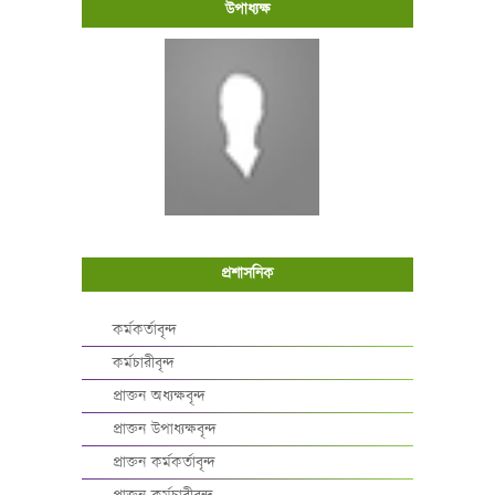
উপাধ্যক্ষ
প্রশাসনিক
কর্মকর্তাবৃন্দ
কর্মচারীবৃন্দ
প্রাক্তন অধ্যক্ষবৃন্দ
প্রাক্তন উপাধ্যক্ষবৃন্দ
প্রাক্তন কর্মকর্তাবৃন্দ