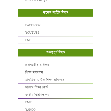
প্রাক্তন কর্মচারীবৃন্দ
কলেজ সংশ্লিষ্ট লিংক
FACEBOOK
YOUTUBE
EMS
গুরুত্বপূর্ণ লিংক
প্রধানমন্ত্রীর কার্যালয়
শিক্ষা মন্ত্রণালয়
মাধ্যমিক ও উচ্চ শিক্ষা অধিদপ্তর
চট্টগ্রাম শিক্ষা বোর্ড
জাতীয় বিশ্বিবিদ্যালয়
EMIS
YAHOO!