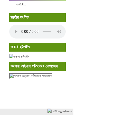
GMAIL
জাতীয় সংগীত
জরুরি হটলাইন
করোনা ভাইরাস প্রতিরোধে যোগাযোগ