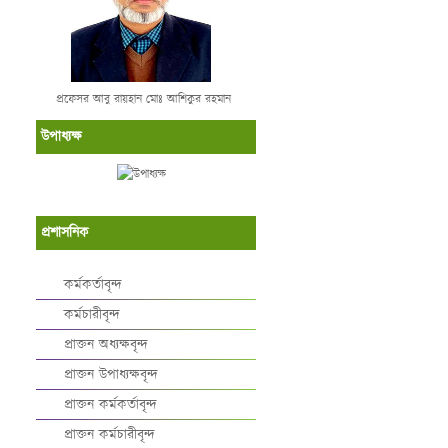
প্রফেসর আবু রায়হান মোঃ আশিকুর রহমান
উপাধ্যক্ষ
প্রশাসনিক
কর্মকর্তাবৃন্দ
কর্মচারীবৃন্দ
প্রাক্তন অধ্যক্ষবৃন্দ
প্রাক্তন উপাধ্যক্ষবৃন্দ
প্রাক্তন কর্মকর্তাবৃন্দ
প্রাক্তন কর্মচারীবৃন্দ