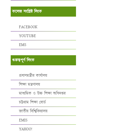
কলেজ সংশ্লিষ্ট লিংক
FACEBOOK
YOUTUBE
EMS
গুরুত্বপূর্ণ লিংক
প্রধানমন্ত্রীর কার্যালয়
শিক্ষা মন্ত্রণালয়
মাধ্যমিক ও উচ্চ শিক্ষা অধিদপ্তর
চট্টগ্রাম শিক্ষা বোর্ড
জাতীয় বিশ্বিবিদ্যালয়
EMIS
YAHOO!