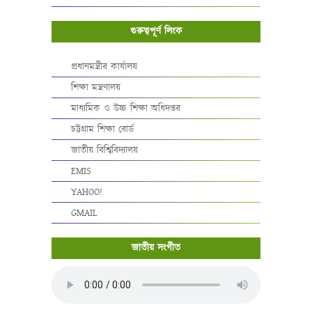
গুরুত্বপূর্ণ লিংক
প্রধানমন্ত্রীর কার্যালয়
শিক্ষা মন্ত্রণালয়
মাধ্যমিক ও উচ্চ শিক্ষা অধিদপ্তর
চট্টগ্রাম শিক্ষা বোর্ড
জাতীয় বিশ্বিবিদ্যালয়
EMIS
YAHOO!
GMAIL
জাতীয় সংগীত