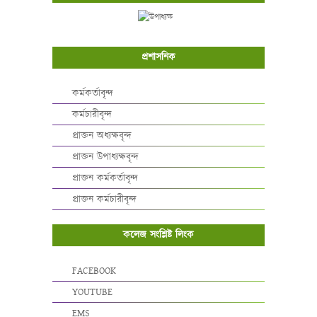
প্রশাসনিক
কর্মকর্তাবৃন্দ
কর্মচারীবৃন্দ
প্রাক্তন অধ্যক্ষবৃন্দ
প্রাক্তন উপাধ্যক্ষবৃন্দ
প্রাক্তন কর্মকর্তাবৃন্দ
প্রাক্তন কর্মচারীবৃন্দ
কলেজ সংশ্লিষ্ট লিংক
FACEBOOK
YOUTUBE
EMS